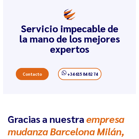
Servicio impecable de
la mano de los mejores
expertos
Contacto
+34 615 84 82 74
Gracias a nuestra
empresa
mudanza Barcelona Milán,