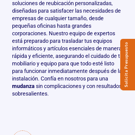
soluciones de reubicación personalizadas,
diseñadas para satisfacer las necesidades de
empresas de cualquier tamaño, desde
pequeñas oficinas hasta grandes
corporaciones. Nuestro equipo de expertos
está preparado para trasladar tus equipos
Solicita Presupuesto
informáticos y artículos esenciales de manera
rápida y eficiente, asegurando el cuidado de tu
mobiliario y equipo para que todo esté listo
para funcionar inmediatamente después de la
instalación. Confía en nosotros para una
mudanza
sin complicaciones y con resultados
sobresalientes.