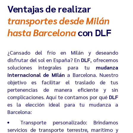
Ventajas de realizar
transportes desde Milán
hasta Barcelona
con DLF
¿Cansado del frío en Milán y deseando
disfrutar del sol en España? En
DLF
, ofrecemos
soluciones integrales para tu
mudanza
internacional de Milán
a Barcelona. Nuestro
objetivo es facilitar el traslado de tus
pertenencias de manera eficiente y sin
complicaciones. Aquí te contamos por qué
DLF
es la elección ideal para tu mudanza a
Barcelona
:
Transporte personalizado: Brindamos
servicios de transporte terrestre, marítimo y