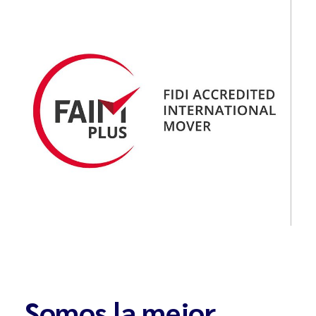
Somos la mejor