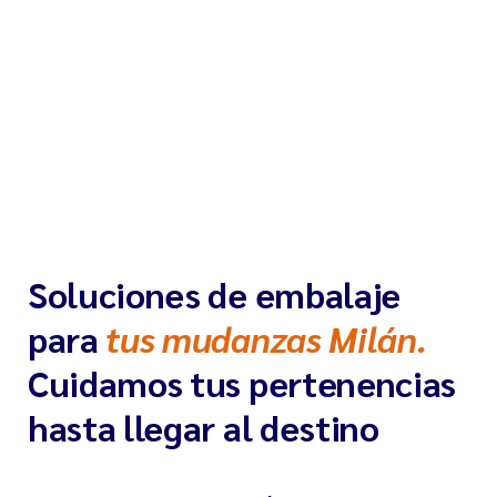
Soluciones de embalaje
para
tus mudanzas Milán.
Cuidamos tus pertenencias
hasta llegar al destino