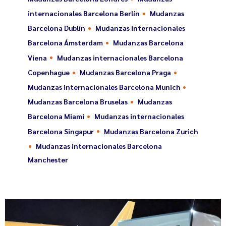
internacionales Barcelona Berlín
Mudanzas
Barcelona Dublín
Mudanzas internacionales
Barcelona Ámsterdam
Mudanzas Barcelona
Viena
Mudanzas internacionales Barcelona
Copenhague
Mudanzas Barcelona Praga
Mudanzas internacionales Barcelona Munich
Mudanzas Barcelona Bruselas
Mudanzas
Barcelona Miami
Mudanzas internacionales
Barcelona Singapur
Mudanzas Barcelona Zurich
Mudanzas internacionales Barcelona
Manchester