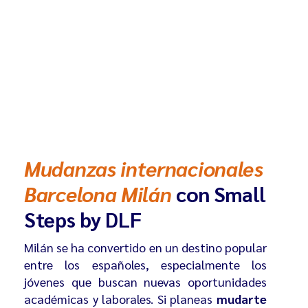
Mudanzas internacionales
Barcelona Milán
con Small
Steps by DLF
Milán se ha convertido en un destino popular
entre los españoles, especialmente los
jóvenes que buscan nuevas oportunidades
académicas y laborales. Si planeas
mudarte