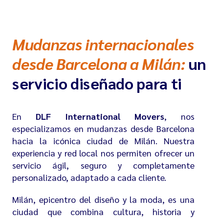
Mudanzas internacionales
desde Barcelona a Milán:
un
servicio diseñado para ti
En
DLF International Movers
, nos
especializamos en mudanzas desde Barcelona
hacia la icónica ciudad de
Milán
. Nuestra
experiencia y red local nos permiten ofrecer un
servicio ágil, seguro y completamente
personalizado, adaptado a cada cliente.
Milán, epicentro del diseño y la moda, es una
ciudad que combina cultura, historia y