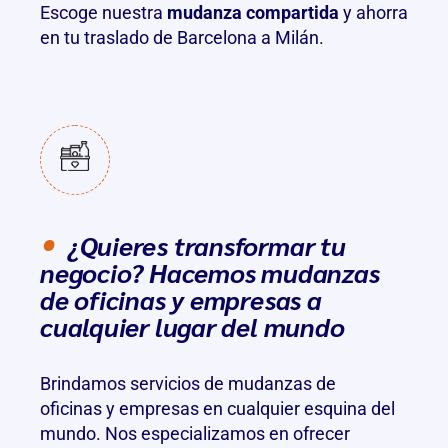
Escoge nuestra
mudanza compartida
y ahorra
en tu traslado de Barcelona a Milán.
¿Quieres transformar tu
negocio? Hacemos mudanzas
de oficinas y empresas a
cualquier lugar del mundo
Brindamos servicios de
mudanzas de
oficinas
y empresas en cualquier esquina del
mundo. Nos especializamos en ofrecer