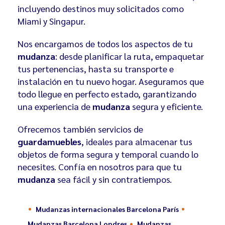
incluyendo destinos muy solicitados como
Miami y Singapur.
Nos encargamos de todos los aspectos de tu
mudanza
: desde planificar la ruta, empaquetar
tus pertenencias, hasta su transporte e
instalación en tu nuevo hogar. Aseguramos que
todo llegue en perfecto estado, garantizando
una experiencia de
mudanza
segura y eficiente.
Ofrecemos también servicios de
guardamuebles
, ideales para almacenar tus
objetos de forma segura y temporal cuando lo
necesites. Confía en nosotros para que tu
mudanza
sea fácil y sin contratiempos.
Mudanzas internacionales Barcelona París
Mudanzas Barcelona Londres
Mudanzas