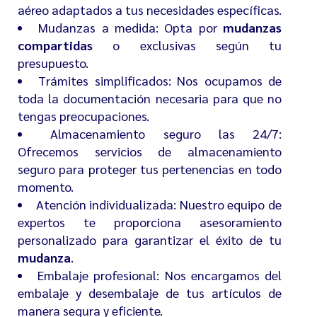
aéreo adaptados a tus necesidades específicas.
Mudanzas a medida: Opta por
mudanzas
compartidas
o exclusivas según tu
presupuesto.
Trámites simplificados: Nos ocupamos de
toda la documentación necesaria para que no
tengas preocupaciones.
Almacenamiento seguro las 24/7:
Ofrecemos servicios de almacenamiento
seguro para proteger tus pertenencias en todo
momento.
Atención individualizada: Nuestro equipo de
expertos te proporciona asesoramiento
personalizado para garantizar el éxito de tu
mudanza
.
Embalaje profesional: Nos encargamos del
embalaje y desembalaje de tus artículos de
manera segura y eficiente.