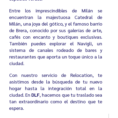
Entre los imprescindibles de Milán se
encuentran la majestuosa
Catedral de
Milán
, una joya del gótico, y el famoso barrio
de Brera, conocido por sus galerías de arte,
cafés con encanto y boutiques exclusivas.
También puedes explorar el
Navigli
, un
sistema de canales rodeado de bares y
restaurantes que aporta un toque único a la
ciudad.
Con nuestro servicio de
Relocation
, te
asistimos desde la búsqueda de tu nuevo
hogar hasta la integración total en la
ciudad. En
DLF
, hacemos que tu traslado sea
tan extraordinario como el destino que te
espera.