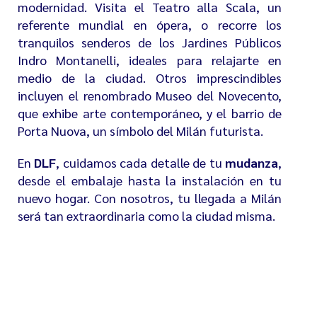
modernidad. Visita el
Teatro alla Scala
, un
referente mundial en ópera, o recorre los
tranquilos senderos de los
Jardines Públicos
Indro Montanelli
, ideales para relajarte en
medio de la ciudad. Otros imprescindibles
incluyen el renombrado
Museo del Novecento
,
que exhibe arte contemporáneo, y el barrio de
Porta Nuova
, un símbolo del Milán futurista.
En
DLF
, cuidamos cada detalle de tu
mudanza
,
desde el embalaje hasta la instalación en tu
nuevo hogar. Con nosotros, tu llegada a Milán
será tan extraordinaria como la ciudad misma.