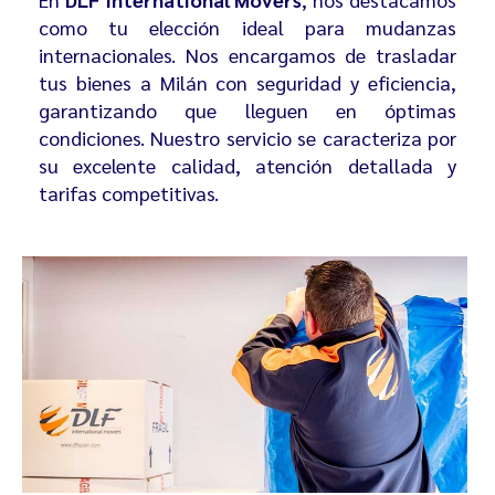
como tu elección ideal para
mudanzas
internacionales
. Nos encargamos de trasladar
tus bienes a Milán con seguridad y eficiencia,
garantizando que lleguen en óptimas
condiciones. Nuestro servicio se caracteriza por
su excelente calidad, atención detallada y
tarifas competitivas.