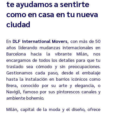
te ayudamos a sentirte
como en casa en tu nueva
ciudad
En
DLF International Movers
, con más de 50
años liderando
mudanzas internacionales en
Barcelona
hacia la vibrante Milán, nos
encargamos de todos los detalles para que tu
traslado sea cómodo y sin preocupaciones.
Gestionamos cada paso, desde el embalaje
hasta la instalación en barrios icónicos como
Brera
, conocido por su arte y elegancia, o
Navigli
, famoso por sus pintorescos canales y
ambiente bohemio.
Milán, capital de la moda y el diseño, ofrece