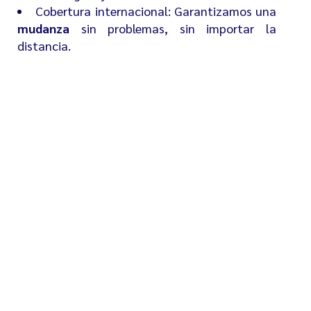
Cobertura internacional: Garantizamos una
mudanza
sin problemas, sin importar la
distancia.