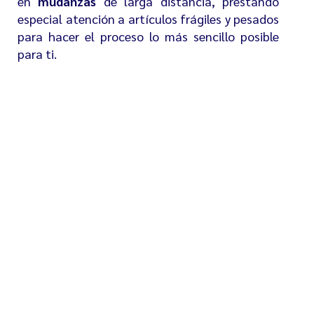
en
mudanzas
de larga distancia, prestando
especial atención a artículos frágiles y pesados
para hacer el proceso lo más sencillo posible
para ti.