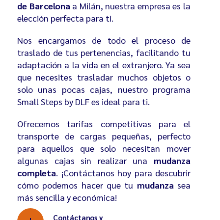
de Barcelona
a Milán, nuestra empresa es la
elección perfecta para ti.
Nos encargamos de todo el proceso de
traslado de tus pertenencias, facilitando tu
adaptación a la vida en el extranjero. Ya sea
que necesites trasladar muchos objetos o
solo unas pocas cajas, nuestro programa
Small Steps by DLF
es ideal para ti.
Ofrecemos tarifas competitivas para el
transporte de cargas pequeñas, perfecto
para aquellos que solo necesitan mover
algunas cajas sin realizar una
mudanza
completa
. ¡Contáctanos hoy para descubrir
cómo podemos hacer que tu
mudanza
sea
más sencilla y económica!
Contáctanos y