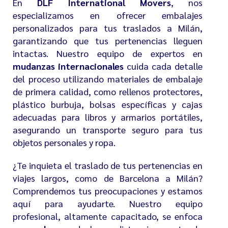
En
DLF International Movers
, nos
especializamos en ofrecer embalajes
personalizados para tus traslados a Milán,
garantizando que tus pertenencias lleguen
intactas. Nuestro equipo de expertos en
mudanzas internacionales
cuida cada detalle
del proceso utilizando materiales de embalaje
de primera calidad, como rellenos protectores,
plástico burbuja, bolsas específicas y cajas
adecuadas para libros y armarios portátiles,
asegurando un transporte seguro para tus
objetos personales y ropa.
¿Te inquieta el traslado de tus pertenencias en
viajes largos, como de Barcelona a Milán?
Comprendemos tus preocupaciones y estamos
aquí para ayudarte. Nuestro equipo
profesional, altamente capacitado, se enfoca