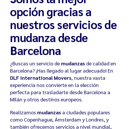
opción gracias a
nuestros servicios de
mudanza desde
Barcelona
¿Buscas un servicio de
mudanzas
de calidad en
Barcelona? ¡Has llegado al lugar adecuado! En
DLF International Movers
, nuestra vasta
experiencia nos convierte en la elección
perfecta para trasladarte desde Barcelona a
Milán y otros destinos europeos.
Realizamos
mudanzas
a ciudades populares
como Copenhague, Ámsterdam y Londres, y
también ofrecemos servicios a nivel mundial,