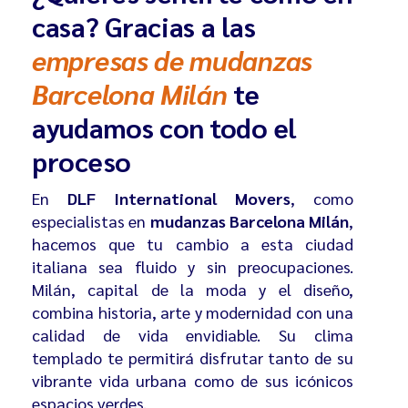
casa? Gracias a las
empresas de mudanzas
Barcelona Milán
te
ayudamos con todo el
proceso
En
DLF International Movers
, como
especialistas en
mudanzas Barcelona Milán
,
hacemos que tu cambio a esta ciudad
italiana sea fluido y sin preocupaciones.
Milán, capital de la moda y el diseño,
combina historia, arte y modernidad con una
calidad de vida envidiable. Su clima
templado te permitirá disfrutar tanto de su
vibrante vida urbana como de sus icónicos
espacios verdes.