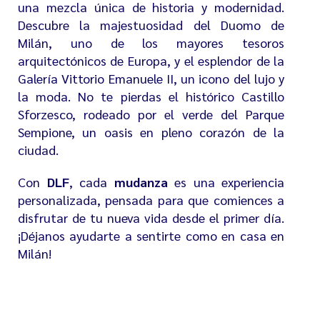
una mezcla única de historia y modernidad.
Descubre la majestuosidad del
Duomo de
Milán
, uno de los mayores tesoros
arquitectónicos de Europa, y el esplendor de la
Galería Vittorio Emanuele II
, un icono del lujo y
la moda. No te pierdas el histórico
Castillo
Sforzesco
, rodeado por el verde del
Parque
Sempione
, un oasis en pleno corazón de la
ciudad.
Con
DLF
, cada
mudanza
es una experiencia
personalizada, pensada para que comiences a
disfrutar de tu nueva vida desde el primer día.
¡Déjanos ayudarte a sentirte como en casa en
Milán!