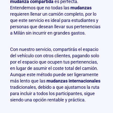
mudanza compartida
es perfecta.
Entendemos que no todas las
mudanzas
requieren llenar un camión completo, por lo
que este servicio es ideal para estudiantes y
personas que desean llevar sus pertenencias
a Milán sin incurrir en grandes gastos.
Con nuestro servicio, compartirás el espacio
del vehículo con otros clientes, pagando solo
por el espacio que ocupen tus pertenencias,
en lugar de asumir el coste total del camión.
Aunque este método puede ser ligeramente
más lento que las
mudanzas internacionales
tradicionales, debido a que ajustamos la ruta
para incluir a todos los participantes, sigue
siendo una opción rentable y práctica.