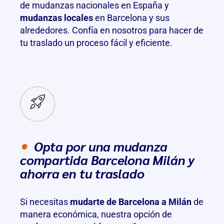
de
mudanzas nacionales
en España y
mudanzas locales
en Barcelona y sus
alrededores. Confía en nosotros para hacer de
tu traslado un proceso fácil y eficiente.
Opta por una mudanza
compartida Barcelona Milán y
ahorra en tu traslado
Si necesitas
mudarte de Barcelona a Milán
de
manera económica, nuestra opción de