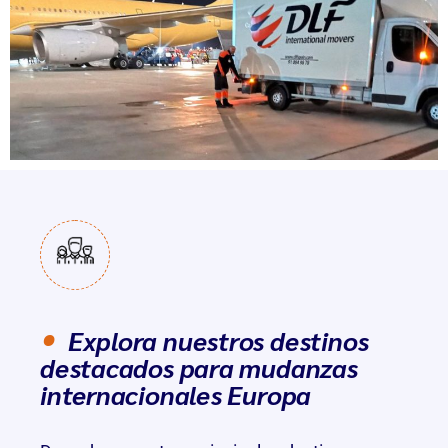
Explora nuestros destinos
destacados para mudanzas
internacionales Europa