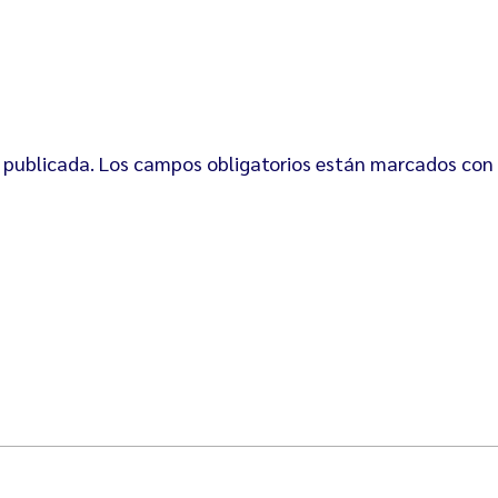
 publicada.
Los campos obligatorios están marcados con