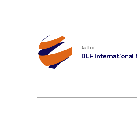
Author
DLF International