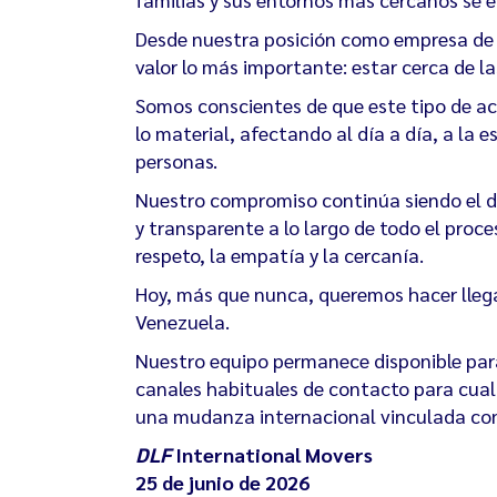
Desde nuestra posición como empresa d
valor lo más importante: estar cerca de l
Somos conscientes de que este tipo de a
lo material, afectando al día a día, a la 
personas.
Nuestro compromiso continúa siendo el 
y transparente a lo largo de todo el proc
respeto, la empatía y la cercanía.
Hoy, más que nunca, queremos hacer llega
Venezuela.
Nuestro equipo permanece disponible par
canales habituales de contacto para cual
una mudanza internacional vinculada co
DLF
International Movers
25 de junio de 2026