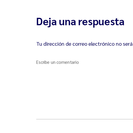
Deja una respuesta
Tu dirección de correo electrónico no será
Escribe un comentario