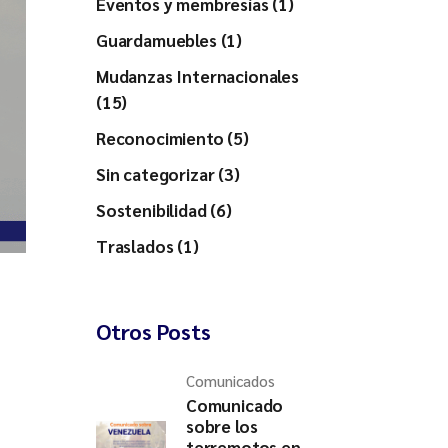
Eventos y membresías (1)
Guardamuebles (1)
Mudanzas Internacionales
(15)
Reconocimiento (5)
Sin categorizar (3)
Sostenibilidad (6)
Traslados (1)
Otros Posts
Comunicados
Comunicado
sobre los
terremotos en