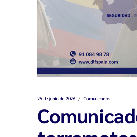
25 de junio de 2026
Comunicados
Comunicado
terremotos