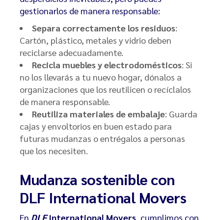
gestionarlos de manera responsable:
Separa correctamente los residuos
:
Cartón, plástico, metales y vidrio deben
reciclarse adecuadamente.
Recicla muebles y electrodomésticos
: Si
no los llevarás a tu nuevo hogar, dónalos a
organizaciones que los reutilicen o recíclalos
de manera responsable.
Reutiliza materiales de embalaje
: Guarda
cajas y envoltorios en buen estado para
futuras mudanzas o entrégalos a personas
que los necesiten.
Mudanza sostenible con
DLF International Movers
En
DLF
International Movers
, cumplimos con