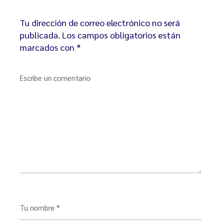
Tu dirección de correo electrónico no será
publicada.
Los campos obligatorios están
marcados con
*
Escribe un comentario
Tu nombre *