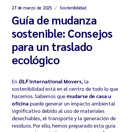
27 de marzo de 2025
Sostenibilidad
Guía de mudanza
sostenible: Consejos
para un traslado
ecológico
En
DLF
International Movers
, la
sostenibilidad está en el centro de todo lo que
hacemos. Sabemos que
mudarse de casa u
oficina
puede generar un impacto ambiental
significativo debido al uso de materiales
desechables, el transporte y la generación de
residuos. Por ello, hemos preparado esta guía