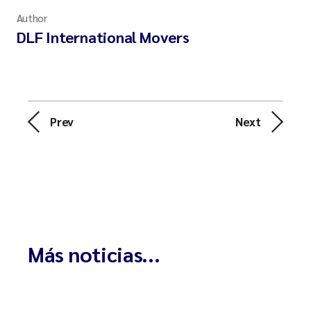
Author
DLF International Movers
Prev
Next
Más noticias...