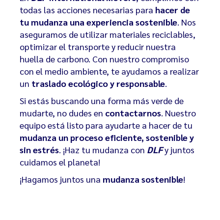
todas las acciones necesarias para
hacer de
tu mudanza una experiencia sostenible
. Nos
aseguramos de utilizar materiales reciclables,
optimizar el transporte y reducir nuestra
huella de carbono. Con nuestro compromiso
con el medio ambiente, te ayudamos a realizar
un
traslado ecológico y responsable
.
Si estás buscando una forma más verde de
mudarte, no dudes en
contactarnos
. Nuestro
equipo está listo para ayudarte a hacer de tu
mudanza un proceso eficiente, sostenible y
sin estrés
. ¡Haz tu mudanza con
DLF
y juntos
cuidamos el planeta!
¡Hagamos juntos una
mudanza sostenible
!