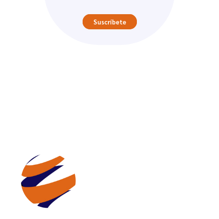
Suscríbete