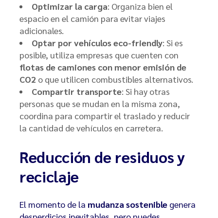
Optimizar la carga
: Organiza bien el
espacio en el camión para evitar viajes
adicionales.
Optar por vehículos eco-friendly
: Si es
posible, utiliza empresas que cuenten con
flotas de camiones con menor emisión de
CO2
o que utilicen combustibles alternativos.
Compartir transporte
: Si hay otras
personas que se mudan en la misma zona,
coordina para compartir el traslado y reducir
la cantidad de vehículos en carretera.
Reducción de residuos y
reciclaje
El momento de la
mudanza sostenible
genera
desperdicios inevitables, pero puedes