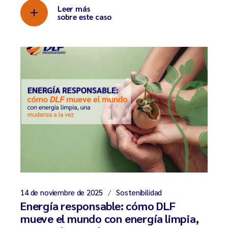
Leer más
sobre este caso
14 de noviembre de 2025
Sostenibilidad
Energía responsable: cómo DLF
mueve el mundo con energía limpia,