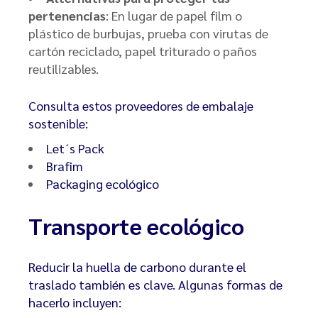
pertenencias
: En lugar de papel film o
plástico de burbujas, prueba con virutas de
cartón reciclado, papel triturado o paños
reutilizables.
Consulta estos proveedores de embalaje
sostenible:
Let´s Pack
Brafim
Packaging ecológico
Transporte ecológico
Reducir la huella de carbono durante el
traslado también es clave. Algunas formas de
hacerlo incluyen: