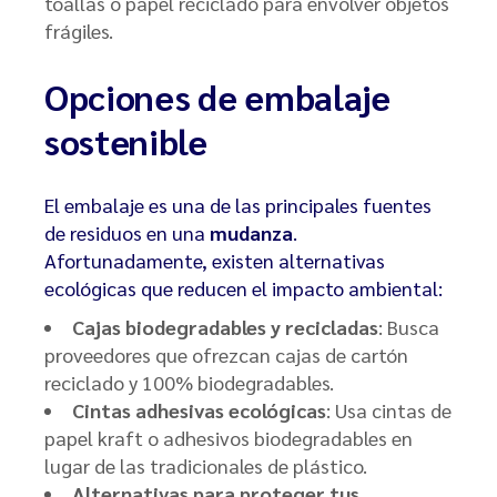
toallas o papel reciclado para envolver objetos
frágiles.
Opciones de embalaje
sostenible
El embalaje es una de las principales fuentes
de residuos en una
mudanza
.
Afortunadamente, existen alternativas
ecológicas que reducen el impacto ambiental:
Cajas biodegradables y recicladas
: Busca
proveedores que ofrezcan cajas de cartón
reciclado y 100% biodegradables.
Cintas adhesivas ecológicas
: Usa cintas de
papel kraft o adhesivos biodegradables en
lugar de las tradicionales de plástico.
Alternativas para proteger tus