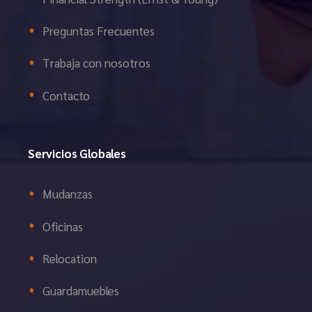
Preguntas Frecuentes
Trabaja con nosotros
Contacto
Servicios Globales
Mudanzas
Oficinas
Relocation
Guardamuebles