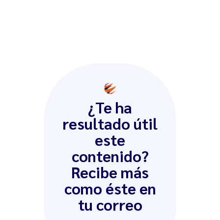
¿Te ha
resultado útil
este
contenido?
Recibe más
como éste en
tu correo