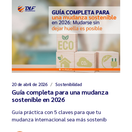
20 de abril de 2026
Sostenibilidad
Guía completa para una mudanza
sostenible en 2026
Guía práctica con 5 claves para que tu
mudanza internacional sea más sostenib