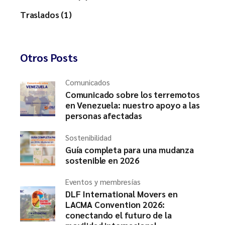
Traslados (1)
Otros Posts
Comunicados
Comunicado sobre los terremotos
en Venezuela: nuestro apoyo a las
personas afectadas
Sostenibilidad
Guía completa para una mudanza
sostenible en 2026
Eventos y membresías
DLF International Movers en
LACMA Convention 2026:
conectando el futuro de la