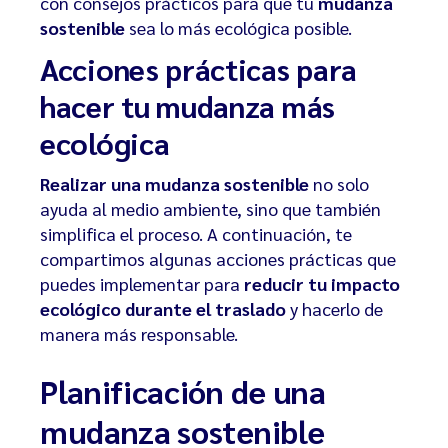
con consejos prácticos para que tu
mudanza
sostenible
sea lo más ecológica posible.
Acciones prácticas para
hacer tu mudanza más
ecológica
Realizar una mudanza sostenible
no solo
ayuda al medio ambiente, sino que también
simplifica el proceso. A continuación, te
compartimos algunas acciones prácticas que
puedes implementar para
reducir tu impacto
ecológico durante el traslado
y hacerlo de
manera más responsable.
Planificación de una
mudanza sostenible