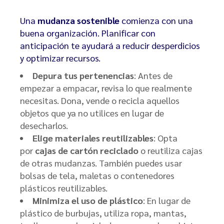
Una
mudanza sostenible
comienza con una
buena organización. Planificar con
anticipación te ayudará a reducir desperdicios
y optimizar recursos.
Depura tus pertenencias
: Antes de
empezar a empacar, revisa lo que realmente
necesitas. Dona, vende o recicla aquellos
objetos que ya no utilices en lugar de
desecharlos.
Elige materiales reutilizables
: Opta
por
cajas de cartón reciclado
o reutiliza cajas
de otras mudanzas. También puedes usar
bolsas de tela, maletas o contenedores
plásticos reutilizables.
Minimiza el uso de plástico
: En lugar de
plástico de burbujas, utiliza ropa, mantas,