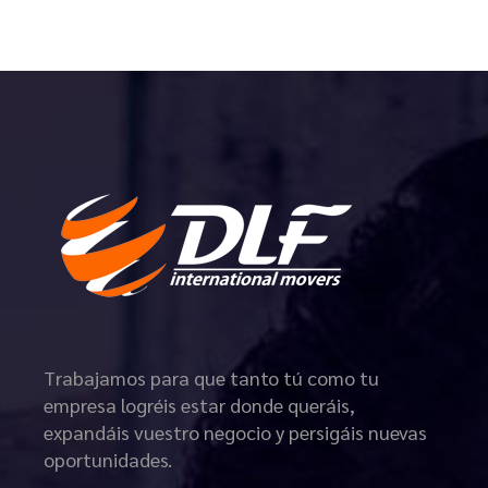
Trabajamos para que tanto tú como tu
empresa logréis estar donde queráis,
expandáis vuestro negocio y persigáis nuevas
oportunidades.