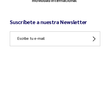
movilidad internacional
Suscríbete a nuestra Newsletter