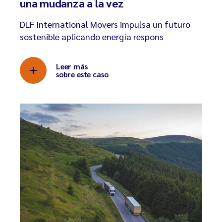
una mudanza a la vez
DLF International Movers impulsa un futuro
sostenible aplicando energía respons
Leer más
sobre este caso