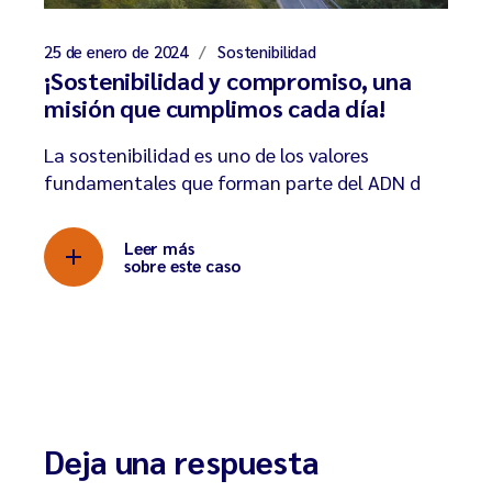
25 de enero de 2024
Sostenibilidad
¡Sostenibilidad y compromiso, una
misión que cumplimos cada día!
La sostenibilidad es uno de los valores
fundamentales que forman parte del ADN d
Leer más
sobre este caso
Deja una respuesta