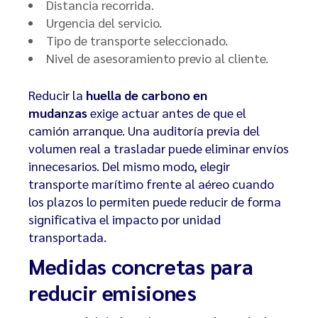
Distancia recorrida.
Urgencia del servicio.
Tipo de transporte seleccionado.
Nivel de asesoramiento previo al cliente.
Reducir la
huella de carbono en
mudanzas
exige actuar antes de que el
camión arranque. Una auditoría previa del
volumen real a trasladar puede eliminar envíos
innecesarios. Del mismo modo, elegir
transporte marítimo frente al aéreo cuando
los plazos lo permiten puede reducir de forma
significativa el impacto por unidad
transportada.
Medidas concretas para
reducir emisiones