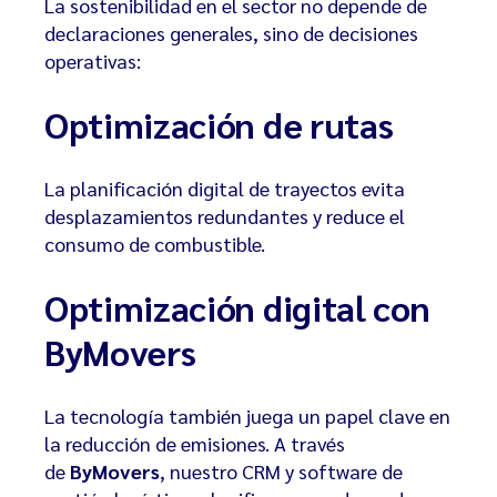
La sostenibilidad en el sector no depende de
declaraciones generales, sino de decisiones
operativas:
Optimización de rutas
La planificación digital de trayectos evita
desplazamientos redundantes y reduce el
consumo de combustible.
Optimización digital con
ByMovers
La tecnología también juega un papel clave en
la reducción de emisiones. A través
de
ByMovers
, nuestro CRM y software de