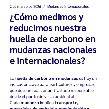
2 de marzo de 2026
Mudanzas Internacionales
¿Cómo medimos y
reducimos nuestra
huella de carbono en
mudanzas nacionales
e internacionales?
La
huella de carbono en mudanzas
es hoy un
indicador clave para particulares y empresas
que desean realizar un traslado responsable
desde el punto de vista ambiental.
Cada
mudanza
implica
transporte,
materiales de embalaje, manipulación y