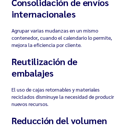
Consolidación de envíos
internacionales
Agrupar varias mudanzas en un mismo
contenedor, cuando el calendario lo permite,
mejora la eficiencia por cliente.
Reutilización de
embalajes
El uso de cajas retornables y materiales
reciclados disminuye la necesidad de producir
nuevos recursos.
Reducción del volumen