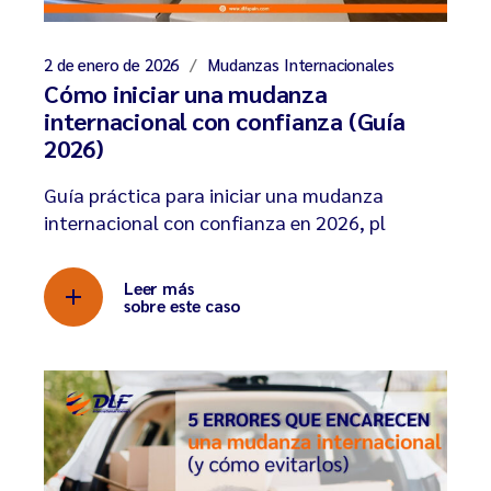
2 de enero de 2026
Mudanzas Internacionales
Cómo iniciar una mudanza
internacional con confianza (Guía
2026)
Guía práctica para iniciar una mudanza
internacional con confianza en 2026, pl
Leer más
sobre este caso