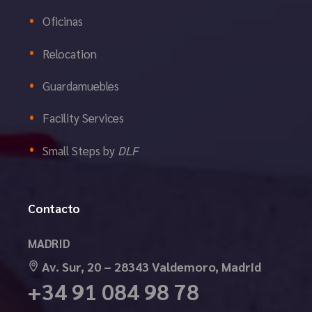
Oficinas
Relocation
Guardamuebles
Facility Services
Small Steps by
DLF
Contacto
MADRID
Av. Sur, 20 – 28343 Valdemoro, Madrid
+34 91 084 98 78