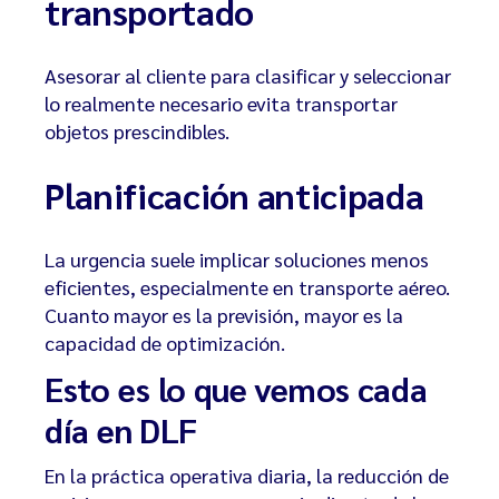
transportado
Asesorar al cliente para clasificar y seleccionar
lo realmente necesario evita transportar
objetos prescindibles.
Planificación anticipada
La urgencia suele implicar soluciones menos
eficientes, especialmente en transporte aéreo.
Cuanto mayor es la previsión, mayor es la
capacidad de optimización.
Esto es lo que vemos cada
día en DLF
En la práctica operativa diaria, la reducción de