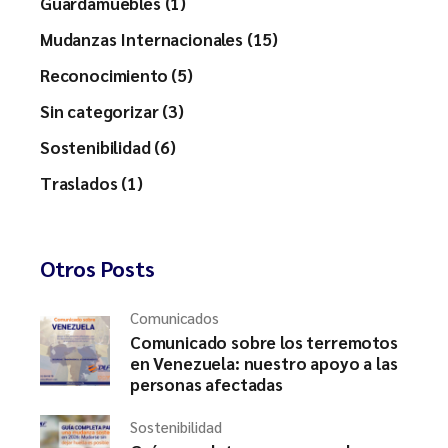
Guardamuebles (1)
Mudanzas Internacionales (15)
Reconocimiento (5)
Sin categorizar (3)
Sostenibilidad (6)
Traslados (1)
Otros Posts
Comunicados
Comunicado sobre los terremotos
en Venezuela: nuestro apoyo a las
personas afectadas
Sostenibilidad