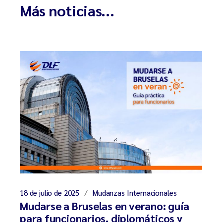
Más noticias...
18 de julio de 2025
Mudanzas Internacionales
Mudarse a Bruselas en verano: guía
para funcionarios, diplomáticos y