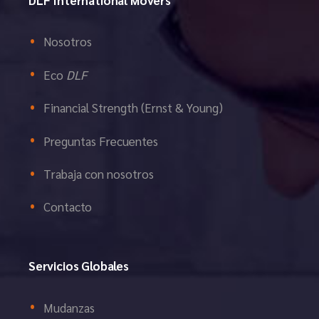
Nosotros
Eco
DLF
Financial Strength (Ernst & Young)
Preguntas Frecuentes
Trabaja con nosotros
Contacto
Servicios Globales
Mudanzas