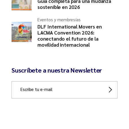
Guía completa para una mudanza
sostenible en 2026
Eventos y membresías
DLF International Movers en
LACMA Convention 2026:
conectando el futuro de la
movilidad internacional
Suscríbete a nuestra Newsletter