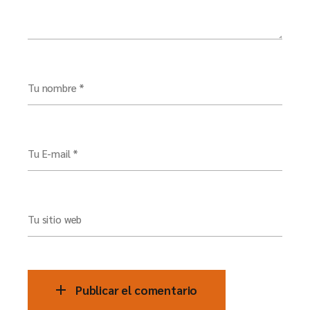
Tu nombre *
Tu E-mail *
Tu sitio web
Publicar el comentario