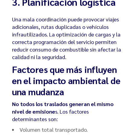
3. Planificación logística
Una mala coordinación puede provocar viajes
adicionales, rutas duplicadas o vehículos
infrautilizados. La optimización de cargas y la
correcta programación del servicio permiten
reducir consumo de combustible sin afectar la
calidad ni la seguridad.
Factores que más influyen
en el impacto ambiental de
una mudanza
No todos los traslados generan el mismo
nivel de emisione
s. Los factores
determinantes son:
Volumen total transportado.