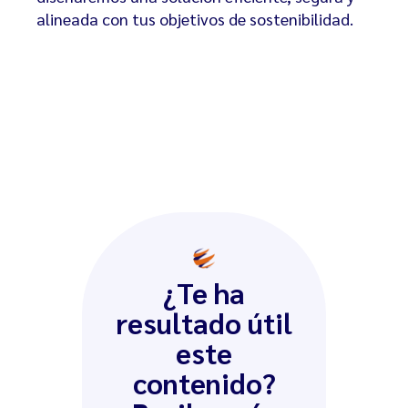
alineada con tus objetivos de sostenibilidad.
¿Te ha
resultado útil
este
contenido?