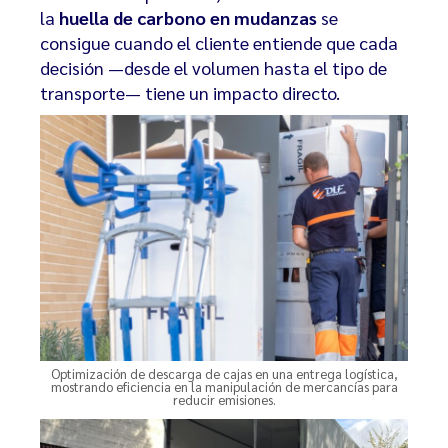
la
huella de carbono en mudanzas
se
consigue cuando el cliente entiende que cada
decisión —desde el volumen hasta el tipo de
transporte— tiene un impacto directo.
Optimización de descarga de cajas en una entrega logística,
mostrando eficiencia en la manipulación de mercancías para
reducir emisiones.