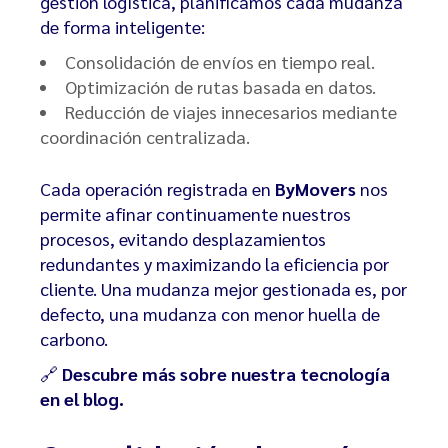
gestión logística, planificamos cada mudanza
de forma inteligente:
Consolidación de envíos en tiempo real.
Optimización de rutas basada en datos.
Reducción de viajes innecesarios mediante
coordinación centralizada.
Cada operación registrada en
ByMovers
nos
permite afinar continuamente nuestros
procesos, evitando desplazamientos
redundantes y maximizando la eficiencia por
cliente. Una mudanza mejor gestionada es, por
defecto, una mudanza con menor huella de
carbono.
🔗
Descubre más sobre nuestra tecnología
en el blog
.