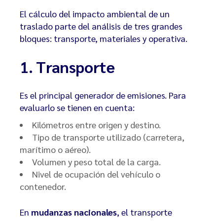
El cálculo del impacto ambiental de un
traslado parte del análisis de tres grandes
bloques: transporte, materiales y operativa.
1. Transporte
Es el principal generador de emisiones. Para
evaluarlo se tienen en cuenta:
Kilómetros entre origen y destino.
Tipo de transporte utilizado (carretera,
marítimo o aéreo).
Volumen y peso total de la carga.
Nivel de ocupación del vehículo o
contenedor.
En
mudanzas nacionales
, el transporte