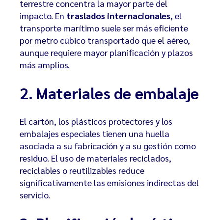
terrestre concentra la mayor parte del
impacto. En
traslados internacionales
, el
transporte marítimo suele ser más eficiente
por metro cúbico transportado que el aéreo,
aunque requiere mayor planificación y plazos
más amplios.
2. Materiales de embalaje
El cartón, los plásticos protectores y los
embalajes especiales tienen una huella
asociada a su fabricación y a su gestión como
residuo. El uso de materiales reciclados,
reciclables o reutilizables reduce
significativamente las emisiones indirectas del
servicio.