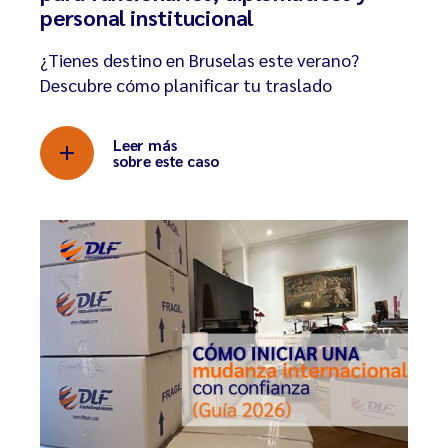
personal institucional
¿Tienes destino en Bruselas este verano?
Descubre cómo planificar tu traslado
Leer más
sobre este caso