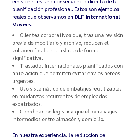
emisiones es una consecuencia directa de la
planificación profesional. Estos son ejemplos
reales que observamos en
DLF International
Movers
:
Clientes corporativos que, tras una revisión
previa de mobiliario y archivo, reducen el
volumen final del traslado de forma
significativa.
Traslados internacionales planificados con
antelación que permiten evitar envíos aéreos
urgentes.
Uso sistemático de embalajes reutilizables
en mudanzas recurrentes de empleados
expatriados.
Coordinación logística que elimina viajes
intermedios entre almacén y domicilio.
En nuestra experiencia, la reducción de