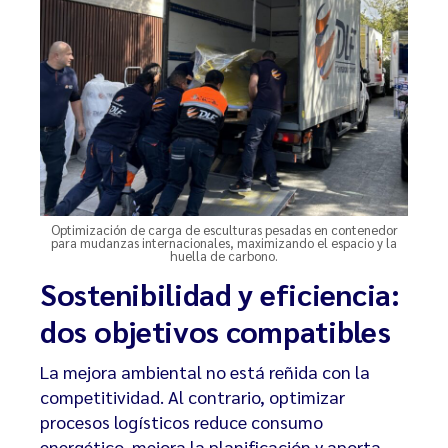
Optimización de carga de esculturas pesadas en contenedor
para mudanzas internacionales, maximizando el espacio y la
huella de carbono.
Sostenibilidad y eficiencia:
dos objetivos compatibles
La mejora ambiental no está reñida con la
competitividad. Al contrario, optimizar
procesos logísticos reduce consumo
energético, mejora la planificación y aporta