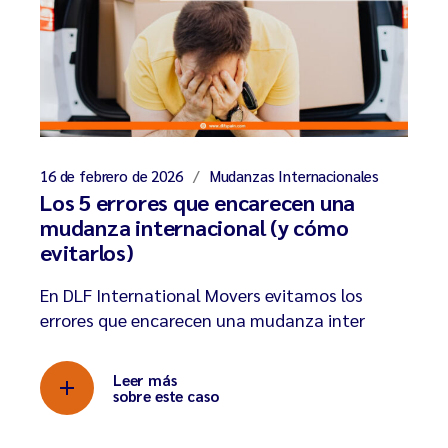
16 de febrero de 2026
Mudanzas Internacionales
Los 5 errores que encarecen una
mudanza internacional (y cómo
evitarlos)
En DLF International Movers evitamos los
errores que encarecen una mudanza inter
Leer más
sobre este caso