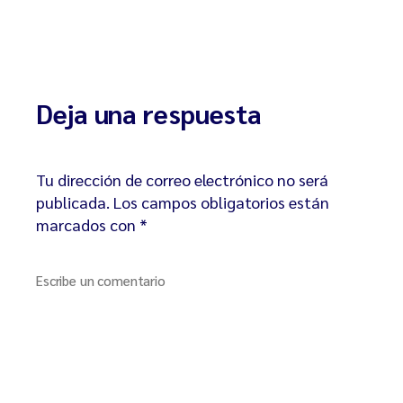
Deja una respuesta
Tu dirección de correo electrónico no será
publicada.
Los campos obligatorios están
marcados con
*
Escribe un comentario