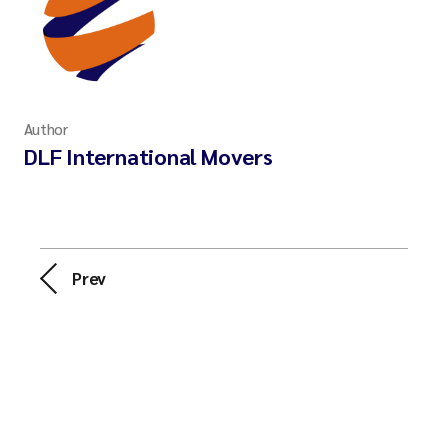
Author
DLF International Movers
Prev