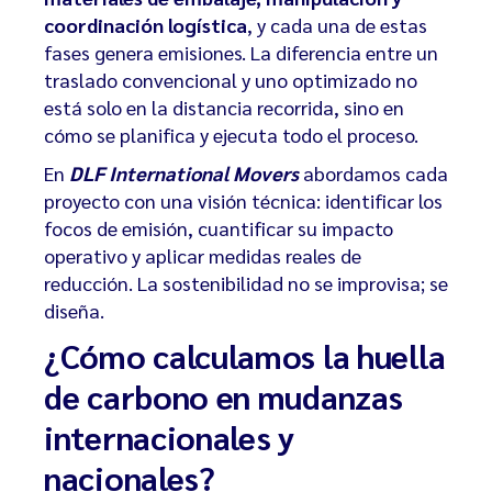
coordinación logística
, y cada una de estas
fases genera emisiones. La diferencia entre un
traslado convencional y uno optimizado no
está solo en la distancia recorrida, sino en
cómo se planifica y ejecuta todo el proceso.
En
DLF International Movers
abordamos cada
proyecto con una visión técnica: identificar los
focos de emisión, cuantificar su impacto
operativo y aplicar medidas reales de
reducción. La sostenibilidad no se improvisa; se
diseña.
¿Cómo calculamos la
huella
de carbono en mudanzas
internacionales y
nacionales?